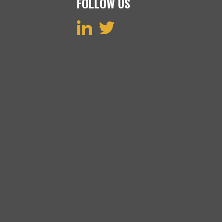
FOLLOW US