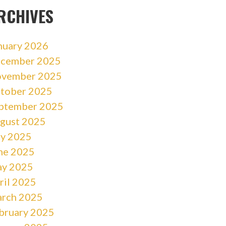
RCHIVES
nuary 2026
cember 2025
vember 2025
tober 2025
ptember 2025
gust 2025
ly 2025
ne 2025
y 2025
ril 2025
rch 2025
bruary 2025