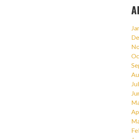
A
Ja
De
No
Oc
Se
Au
Ju
Ju
Ma
Ap
Ma
Fe