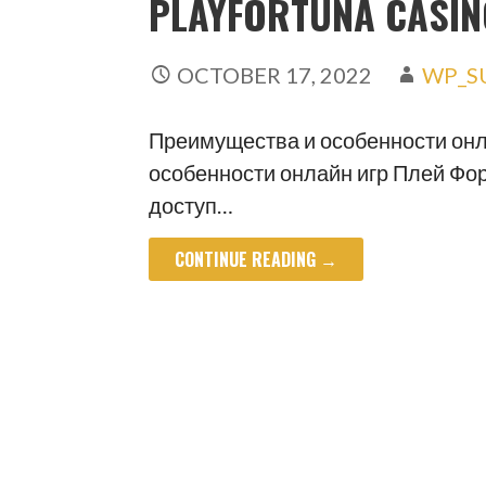
PLAYFORTUNA CASIN
OCTOBER 17, 2022
WP_S
Преимущества и особенности онл
особенности онлайн игр Плей Фо
доступ…
CONTINUE READING →