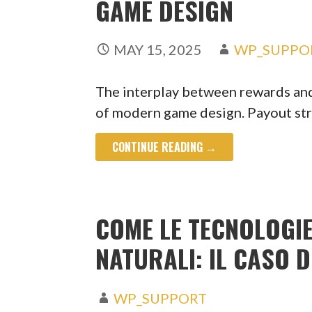
GAME DESIGN
MAY 15, 2025
WP_SUPPO
The interplay between rewards an
of modern game design. Payout stru
CONTINUE READING →
COME LE TECNOLOGIE
NATURALI: IL CASO 
WP_SUPPORT