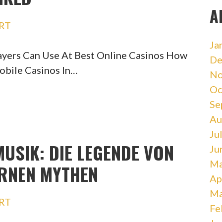
A
RT
Ja
ayers Can Use At Best Online Casinos How
De
obile Casinos In…
No
Oc
Se
Au
Ju
MUSIK: DIE LEGENDE VON
Ju
Ma
RNEN MYTHEN
Ap
Ma
RT
Fe