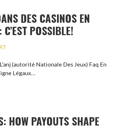
DANS DES CASINOS EN
 C’EST POSSIBLE!
RT
’anj (autorité Nationale Des Jeux) Faq En
Ligne Légaux…
: HOW PAYOUTS SHAPE