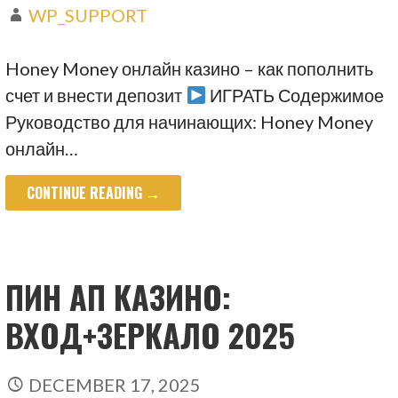
WP_SUPPORT
Honey Money онлайн казино – как пополнить
счет и внести депозит
ИГРАТЬ Содержимое
Руководство для начинающих: Honey Money
онлайн…
CONTINUE READING →
ПИН АП КАЗИНО:
ВХОД+ЗЕРКАЛО 2025
DECEMBER 17, 2025