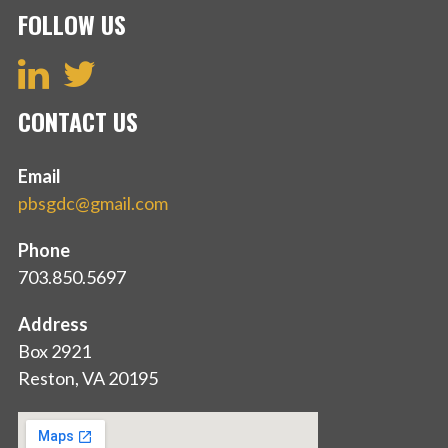
FOLLOW US
CONTACT US
Email
pbsgdc@gmail.com
Phone
703.850.5697
Address
Box 2921
Reston, VA 20195