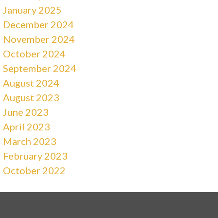
January 2025
December 2024
November 2024
October 2024
September 2024
August 2024
August 2023
June 2023
April 2023
March 2023
February 2023
October 2022