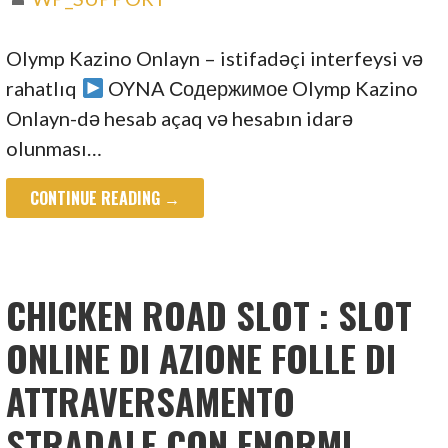
Olymp Kazino Onlayn – istifadəçi interfeysi və
rahatlıq
OYNA Содержимое Olymp Kazino
Onlayn-də hesab açaq və hesabın idarə
olunması…
CONTINUE READING →
CHICKEN ROAD SLOT : SLOT
ONLINE DI AZIONE FOLLE DI
ATTRAVERSAMENTO
STRADALE CON ENORMI