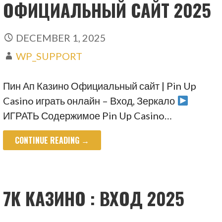
ОФИЦИАЛЬНЫЙ САЙТ 2025
DECEMBER 1, 2025
WP_SUPPORT
Пин Ап Казино Официальный сайт | Pin Up
Casino играть онлайн – Вход, Зеркало
ИГРАТЬ Содержимое Pin Up Casino…
CONTINUE READING →
7К КАЗИНО : ВХОД 2025