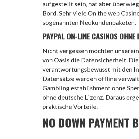
aufgestellt sein, hat aber überwieg
Bord. Sehr viele On the web Casin
sogenannten Neukundenpaketen.
PAYPAL ON-LINE CASINOS OHNE
Nicht vergessen möchten unsereine
von Oasis die Datensicherheit. D
verantwortungsbewusst mit den In
Datensätze werden offline verwalt
Gambling establishment ohne Sperr
ohne deutsche Lizenz. Daraus ergeb
praktische Vorteile.
NO DOWN PAYMENT 