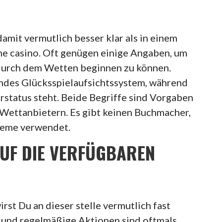
damit vermutlich besser klar als in einem
ne casino. Oft genügen einige Angaben, um
 durch dem Wetten beginnen zu können.
ndes Glücksspielaufsichtssystem, während
status steht. Beide Begriffe sind Vorgaben
 Wettanbietern. Es gibt keinen Buchmacher,
steme verwendet.
 AUF DIE VERFÜGBAREN
rst Du an dieser stelle vermutlich fast
und regelmäßige Aktionen sind oftmals