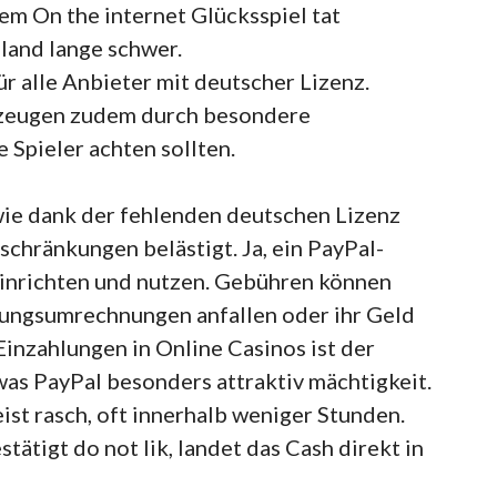
dem On the internet Glücksspiel tat
land lange schwer.
ür alle Anbieter mit deutscher Lizenz.
rzeugen zudem durch besondere
 Spieler achten sollten.
owie dank der fehlenden deutschen Lizenz
schränkungen belästigt. Ja, ein PayPal-
 einrichten und nutzen. Gebühren können
rungsumrechnungen anfallen oder ihr Geld
Einzahlungen in Online Casinos ist der
was PayPal besonders attraktiv mächtigkeit.
st rasch, oft innerhalb weniger Stunden.
tätigt do not lik, landet das Cash direkt in