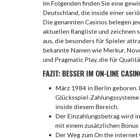
Im Folgenden finden Sie eine gewi
Deutschland, die inside einer seri
Die genannten Casinos belegen jew
aktuellen Rangliste und zeichnen 
aus, die besonders für Spieler attr
bekannte Namen wie Merkur, Novol
und Pragmatic Play, die für Qualitä
FAZIT: BESSER IM ON-LINE CASI
März 1984 in Berlin geboren. 
Glücksspiel-Zahlungssysteme ü
inside diesem Bereich.
Der Einzahlungsbetrag wird in
mit einem zusätzlichen Bonus 
Der Weg zum On the internet 