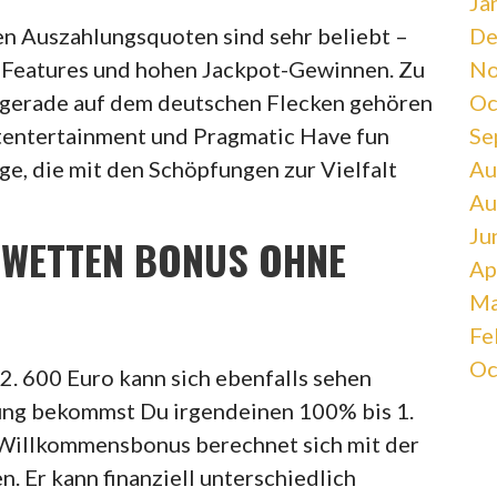
Ja
en Auszahlungsquoten sind sehr beliebt –
De
 Features und hohen Jackpot-Gewinnen. Zu
No
n gerade auf dem deutschen Flecken gehören
Oc
tentertainment und Pragmatic Have fun
Se
ige, die mit den Schöpfungen zur Vielfalt
Au
Au
Ju
RTWETTEN BONUS OHNE
Ap
Ma
Fe
Oc
. 600 Euro kann sich ebenfalls sehen
hlung bekommst Du irgendeinen 100% bis 1.
e Willkommensbonus berechnet sich mit der
. Er kann finanziell unterschiedlich