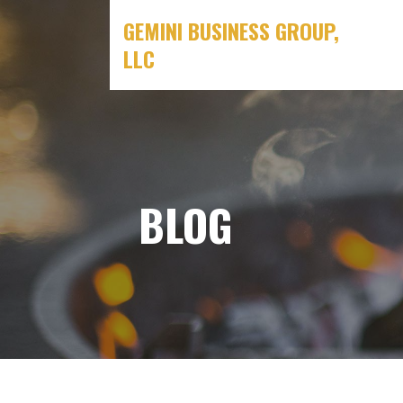
Skip
GEMINI BUSINESS GROUP,
to
LLC
content
BLOG