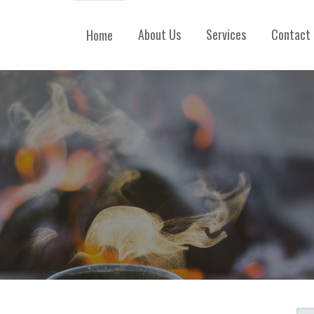
About Us
Services
Contact
Home