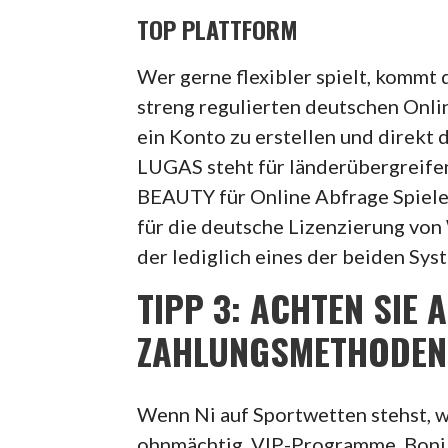
TOP PLATTFORM
Wer gerne flexibler spielt, kommt 
streng regulierten deutschen Onli
ein Konto zu erstellen und direkt
LUGAS steht für länderübergreife
BEAUTY für Online Abfrage Spieler
für die deutsche Lizenzierung von
der lediglich eines der beiden Sy
TIPP 3: ACHTEN SIE
ZAHLUNGSMETHODEN
Wenn Ni auf Sportwetten stehst, wi
ohnmächtig. VIP-Programme, Boni 